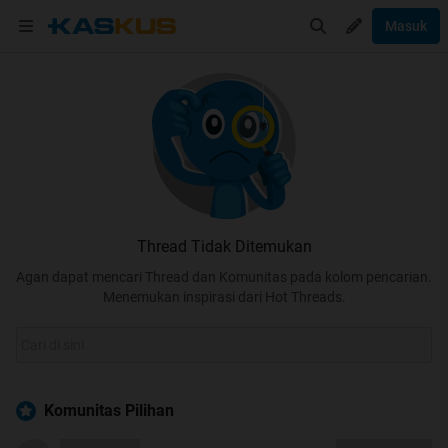
Masuk
Thread Tidak Ditemukan
Agan dapat mencari Thread dan Komunitas pada kolom pencarian.
Menemukan inspirasi dari Hot Threads.
Komunitas Pilihan