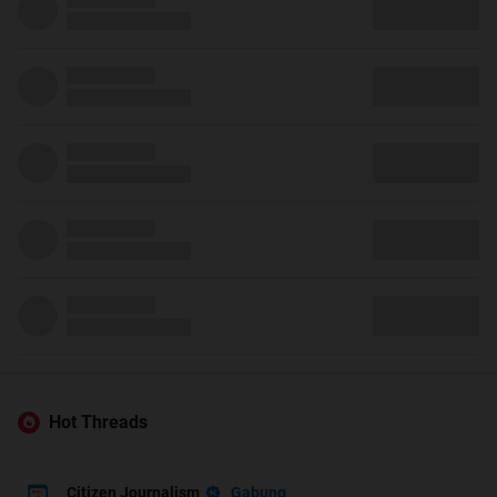
Hot Threads
Gabung
Citizen Journalism