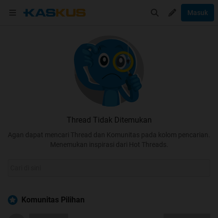
Masuk
Thread Tidak Ditemukan
Agan dapat mencari Thread dan Komunitas pada kolom pencarian.
Menemukan inspirasi dari Hot Threads.
Komunitas Pilihan