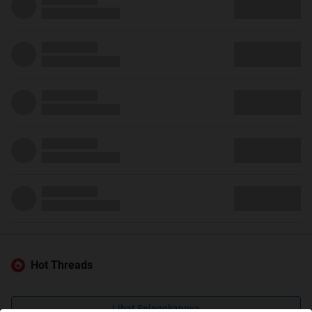
Hot Threads
Lihat Selengkapnya