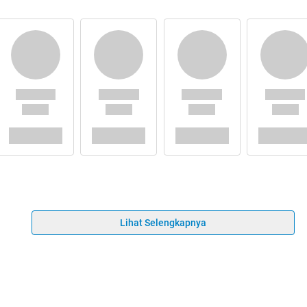
Lihat Selengkapnya