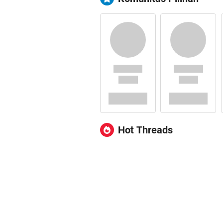
Hot Threads