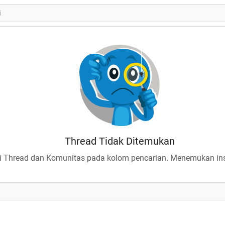
Thread Tidak Ditemukan
 Thread dan Komunitas pada kolom pencarian. Menemukan insp