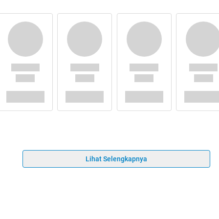
Lihat Selengkapnya