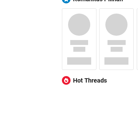
Hot Threads