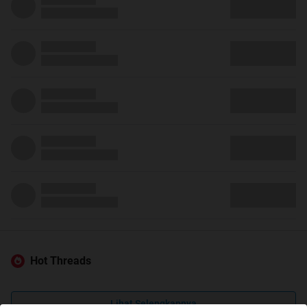
Hot Threads
Lihat Selengkapnya