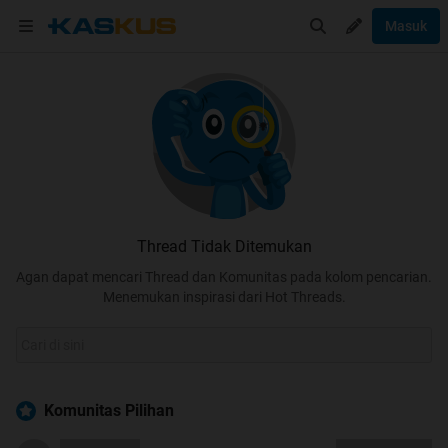
Masuk
Thread Tidak Ditemukan
Agan dapat mencari Thread dan Komunitas pada kolom pencarian.
Menemukan inspirasi dari Hot Threads.
Komunitas Pilihan