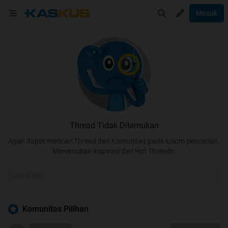
Masuk
Thread Tidak Ditemukan
Agan dapat mencari Thread dan Komunitas pada kolom pencarian.
Menemukan inspirasi dari Hot Threads.
Komunitas Pilihan