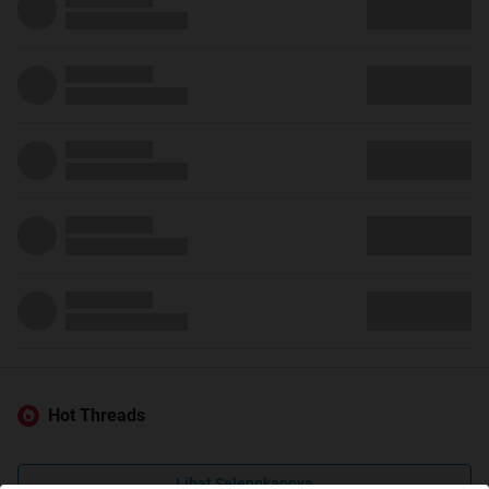
Hot Threads
Lihat Selengkapnya