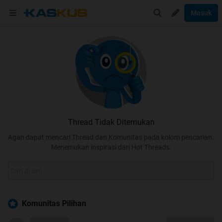
Masuk
Thread Tidak Ditemukan
Agan dapat mencari Thread dan Komunitas pada kolom pencarian.
Menemukan inspirasi dari Hot Threads.
Komunitas Pilihan