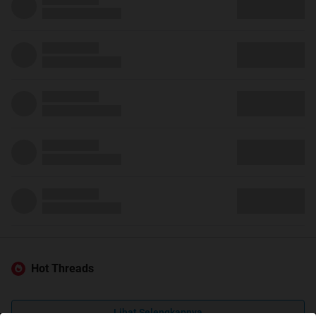
Hot Threads
Lihat Selengkapnya