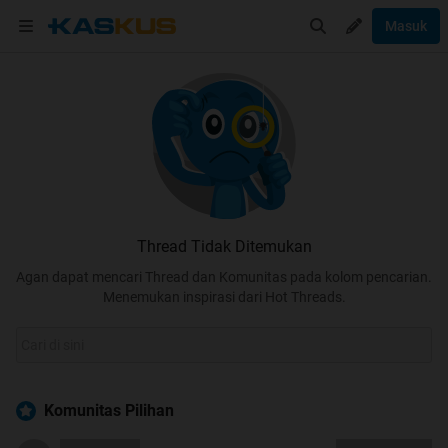
Masuk
Thread Tidak Ditemukan
Agan dapat mencari Thread dan Komunitas pada kolom pencarian.
Menemukan inspirasi dari Hot Threads.
Komunitas Pilihan