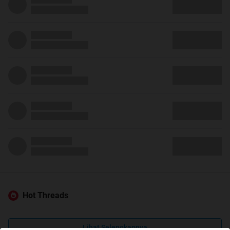
Hot Threads
Lihat Selengkapnya