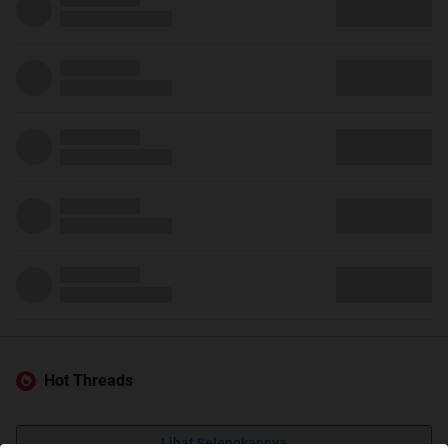
Hot Threads
Lihat Selengkapnya