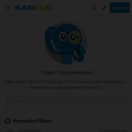
Masuk
Thread Tidak Ditemukan
Agan dapat mencari Thread dan Komunitas pada kolom pencarian.
Menemukan inspirasi dari Hot Threads.
Komunitas Pilihan