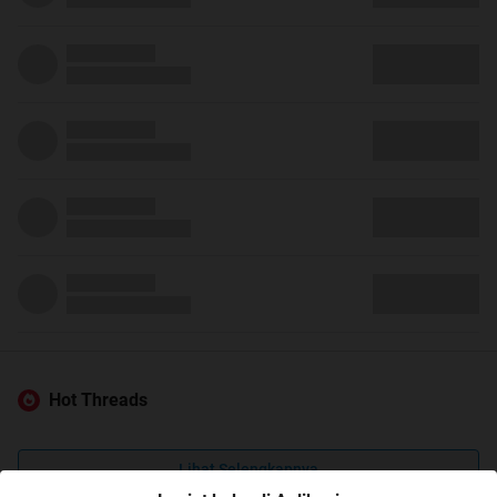
Hot Threads
Lihat Selengkapnya