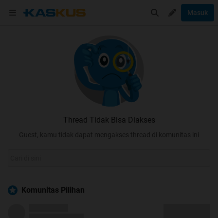
Masuk
Thread Tidak Bisa Diakses
Guest, kamu tidak dapat mengakses thread di komunitas ini
Komunitas Pilihan