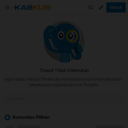
Masuk
Thread Tidak Ditemukan
Agan dapat mencari Thread dan Komunitas pada kolom pencarian.
Menemukan inspirasi dari Hot Threads.
Komunitas Pilihan