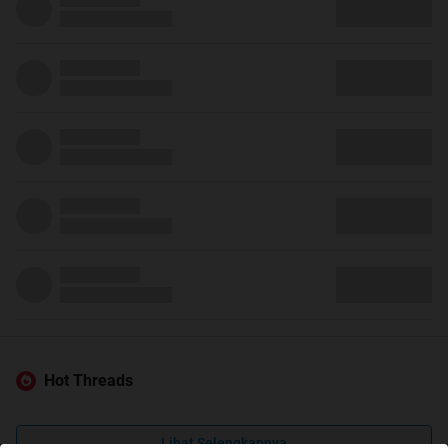
Hot Threads
Lihat Selengkapnya