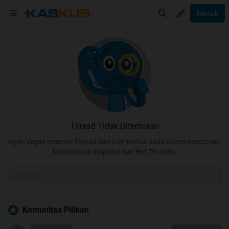
Masuk
Thread Tidak Ditemukan
Agan dapat mencari Thread dan Komunitas pada kolom pencarian.
Menemukan inspirasi dari Hot Threads.
Komunitas Pilihan