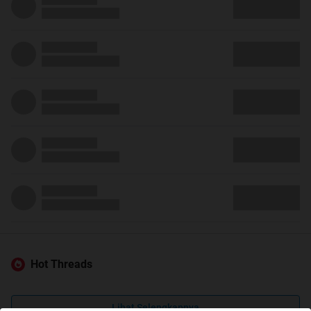
Hot Threads
Lihat Selengkapnya