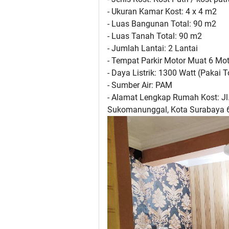
- Ukuran Kamar Kost: 4 x 4 m2
- Luas Bangunan Total: 90 m2
- Luas Tanah Total: 90 m2
- Jumlah Lantai: 2 Lantai
- Tempat Parkir Motor Muat 6 Mo
- Daya Listrik: 1300 Watt (Pakai 
- Sumber Air: PAM
- Alamat Lengkap Rumah Kost: Jl
Sukomanunggal, Kota Surabaya 