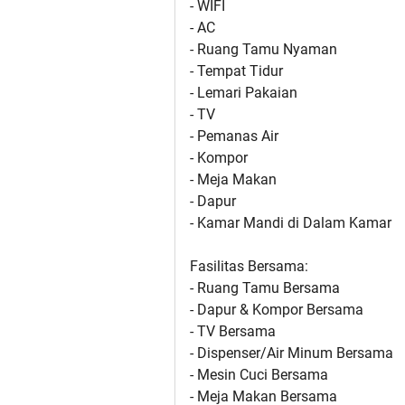
- WIFI
- AC
- Ruang Tamu Nyaman
- Tempat Tidur
- Lemari Pakaian
- TV
- Pemanas Air
- Kompor
- Meja Makan
- Dapur
- Kamar Mandi di Dalam Kamar
Fasilitas Bersama:
- Ruang Tamu Bersama
- Dapur & Kompor Bersama
- TV Bersama
- Dispenser/Air Minum Bersama
- Mesin Cuci Bersama
- Meja Makan Bersama