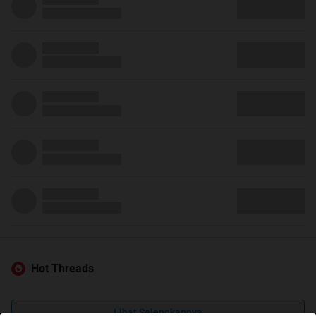
Hot Threads
Lihat Selengkapnya