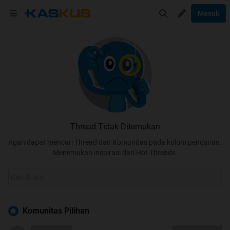
Masuk
Thread Tidak Ditemukan
Agan dapat mencari Thread dan Komunitas pada kolom pencarian.
Menemukan inspirasi dari Hot Threads.
Komunitas Pilihan