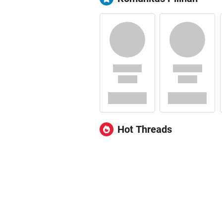
Hot Threads