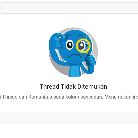
Thread Tidak Ditemukan
 Thread dan Komunitas pada kolom pencarian. Menemukan insp