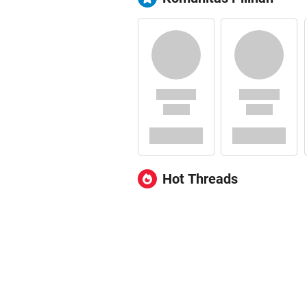
Hot Threads