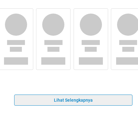
Lihat Selengkapnya