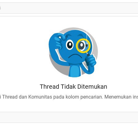
Thread Tidak Ditemukan
 Thread dan Komunitas pada kolom pencarian. Menemukan insp