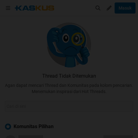
Masuk
Thread Tidak Ditemukan
Agan dapat mencari Thread dan Komunitas pada kolom pencarian.
Menemukan inspirasi dari Hot Threads.
Komunitas Pilihan