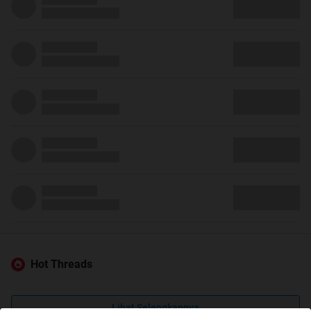
Hot Threads
Lihat Selengkapnya