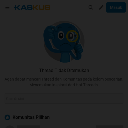
Masuk
Thread Tidak Ditemukan
Agan dapat mencari Thread dan Komunitas pada kolom pencarian.
Menemukan inspirasi dari Hot Threads.
Komunitas Pilihan