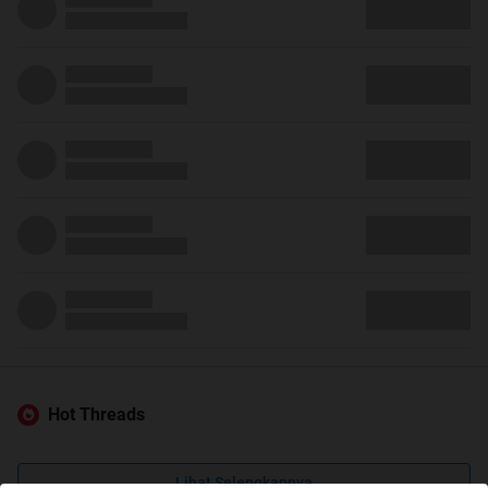
Hot Threads
Lihat Selengkapnya