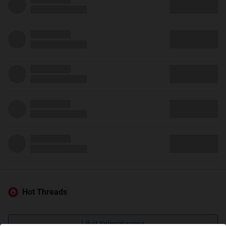
Hot Threads
Lihat Selengkapnya