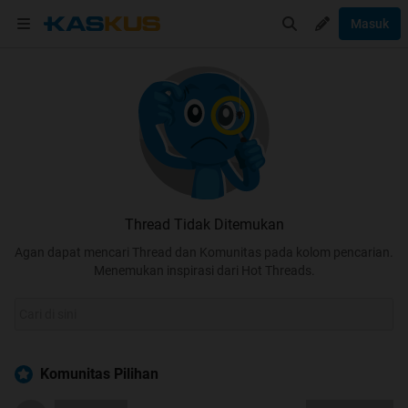
Masuk
Thread Tidak Ditemukan
Agan dapat mencari Thread dan Komunitas pada kolom pencarian.
Menemukan inspirasi dari Hot Threads.
Komunitas Pilihan