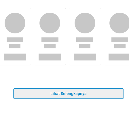
Lihat Selengkapnya