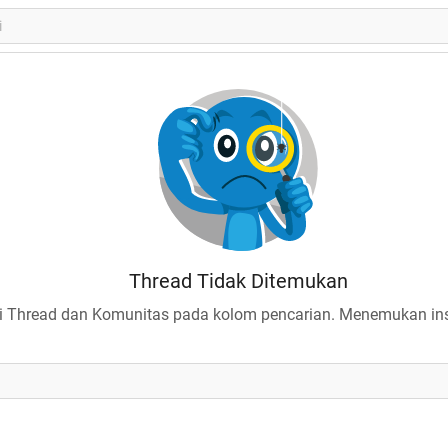
Thread Tidak Ditemukan
 Thread dan Komunitas pada kolom pencarian. Menemukan insp