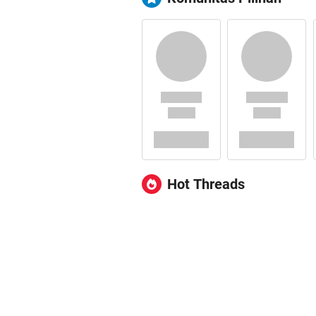
Hot Threads