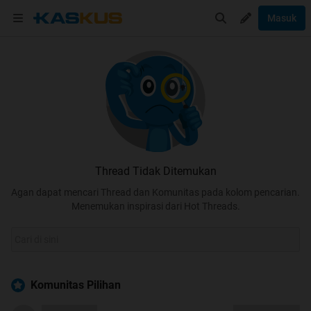
Masuk
Thread Tidak Ditemukan
Agan dapat mencari Thread dan Komunitas pada kolom pencarian.
Menemukan inspirasi dari Hot Threads.
Komunitas Pilihan