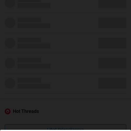
Hot Threads
Lihat Selengkapnya