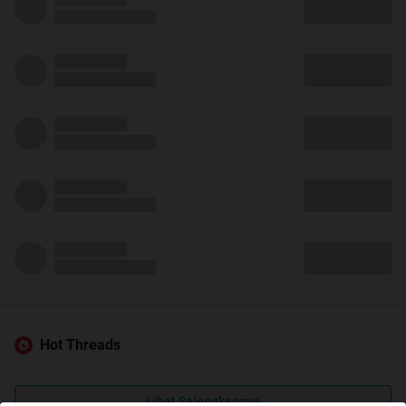
Hot Threads
Lihat Selengkapnya