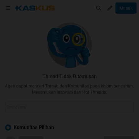
Masuk
Thread Tidak Ditemukan
Agan dapat mencari Thread dan Komunitas pada kolom pencarian.
Menemukan inspirasi dari Hot Threads.
Komunitas Pilihan