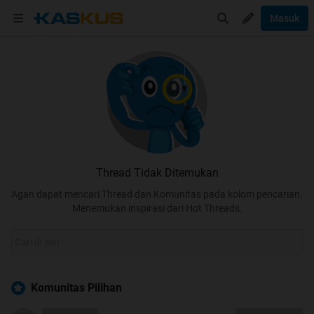
Masuk
Thread Tidak Ditemukan
Agan dapat mencari Thread dan Komunitas pada kolom pencarian.
Menemukan inspirasi dari Hot Threads.
Komunitas Pilihan