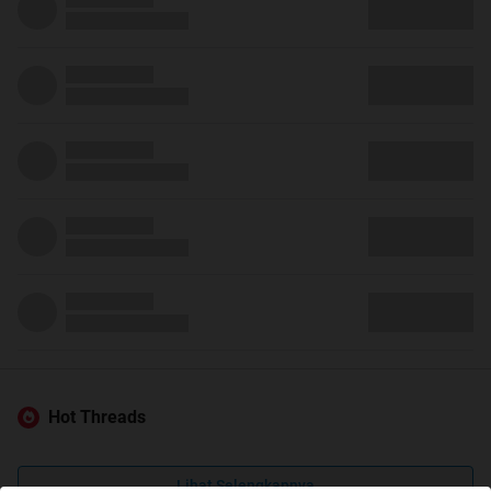
Hot Threads
Lihat Selengkapnya