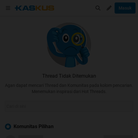
Masuk
Thread Tidak Ditemukan
Agan dapat mencari Thread dan Komunitas pada kolom pencarian.
Menemukan inspirasi dari Hot Threads.
Komunitas Pilihan