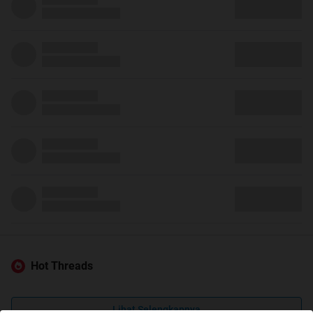
Hot Threads
Lihat Selengkapnya