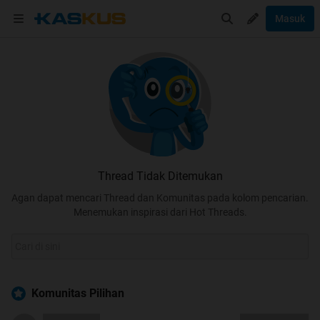
Masuk
Thread Tidak Ditemukan
Agan dapat mencari Thread dan Komunitas pada kolom pencarian.
Menemukan inspirasi dari Hot Threads.
Komunitas Pilihan