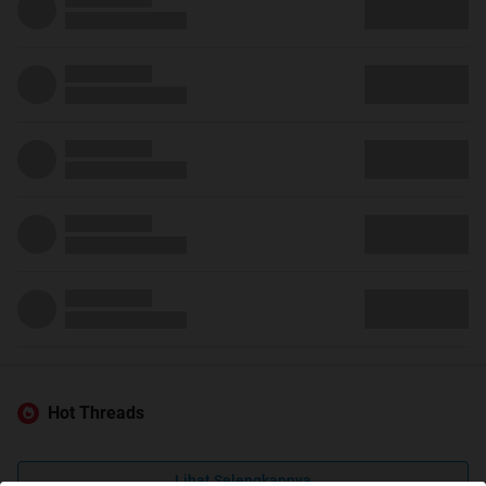
Hot Threads
Lihat Selengkapnya