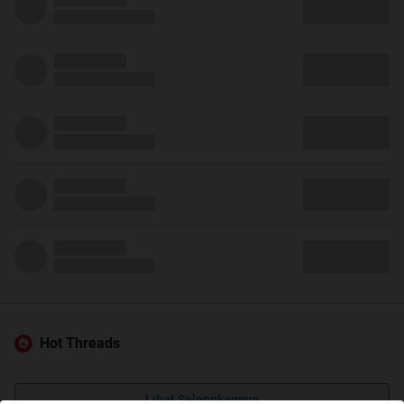
Hot Threads
Lihat Selengkapnya