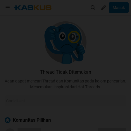
Masuk
Thread Tidak Ditemukan
Agan dapat mencari Thread dan Komunitas pada kolom pencarian.
Menemukan inspirasi dari Hot Threads.
Komunitas Pilihan