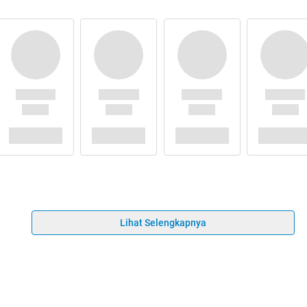
Lihat Selengkapnya