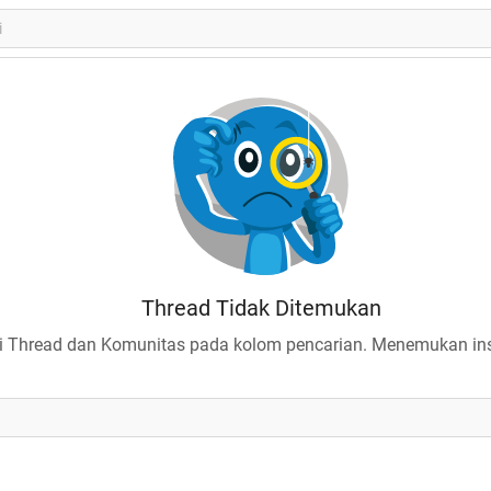
Thread Tidak Ditemukan
 Thread dan Komunitas pada kolom pencarian. Menemukan insp