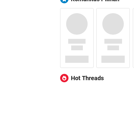
Hot Threads