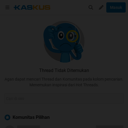
Masuk
Thread Tidak Ditemukan
Agan dapat mencari Thread dan Komunitas pada kolom pencarian.
Menemukan inspirasi dari Hot Threads.
Komunitas Pilihan