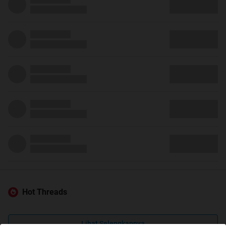
Hot Threads
Lihat Selengkapnya