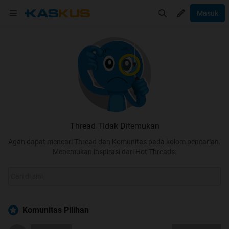
Masuk
Thread Tidak Ditemukan
Agan dapat mencari Thread dan Komunitas pada kolom pencarian.
Menemukan inspirasi dari Hot Threads.
Komunitas Pilihan