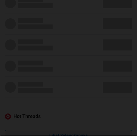
Hot Threads
Lihat Selengkapnya