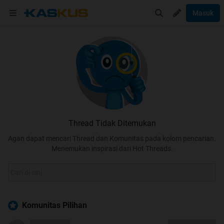
Masuk
Thread Tidak Ditemukan
Agan dapat mencari Thread dan Komunitas pada kolom pencarian.
Menemukan inspirasi dari Hot Threads.
Komunitas Pilihan