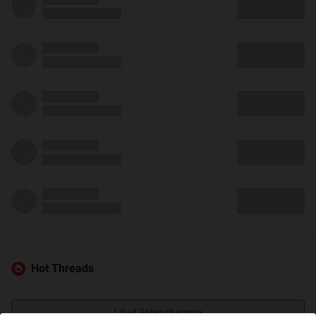
Hot Threads
Lihat Selengkapnya