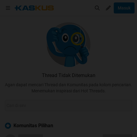
Masuk
Thread Tidak Ditemukan
Agan dapat mencari Thread dan Komunitas pada kolom pencarian.
Menemukan inspirasi dari Hot Threads.
Komunitas Pilihan