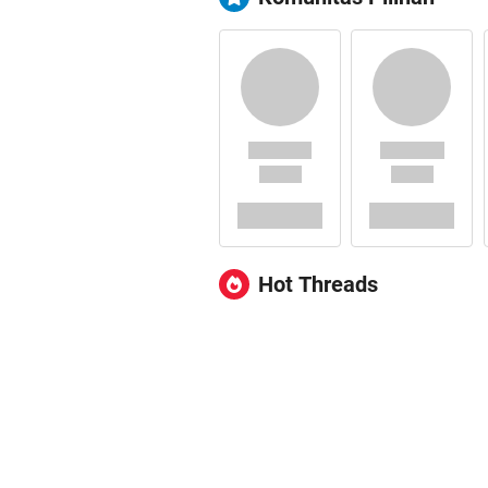
Hot Threads