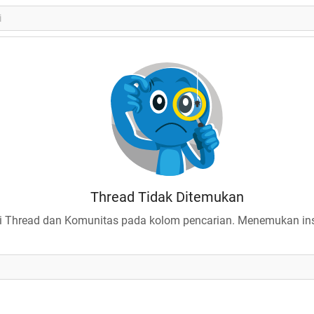
Thread Tidak Ditemukan
 Thread dan Komunitas pada kolom pencarian. Menemukan insp