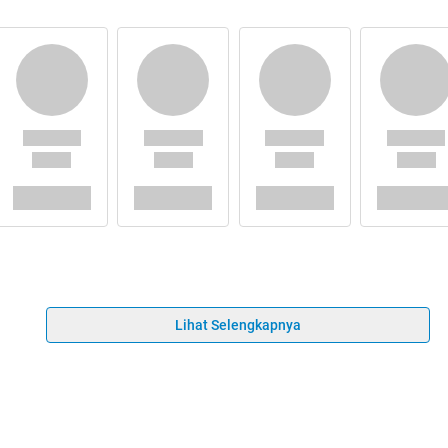
Lihat Selengkapnya