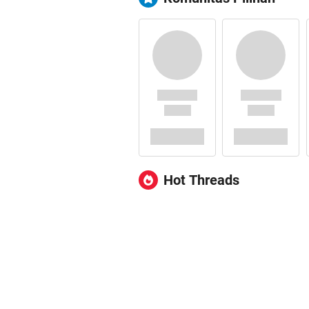
Hot Threads