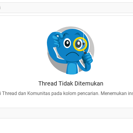
Thread Tidak Ditemukan
 Thread dan Komunitas pada kolom pencarian. Menemukan insp