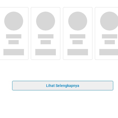
Lihat Selengkapnya