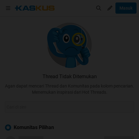
Masuk
Thread Tidak Ditemukan
Agan dapat mencari Thread dan Komunitas pada kolom pencarian.
Menemukan inspirasi dari Hot Threads.
Komunitas Pilihan