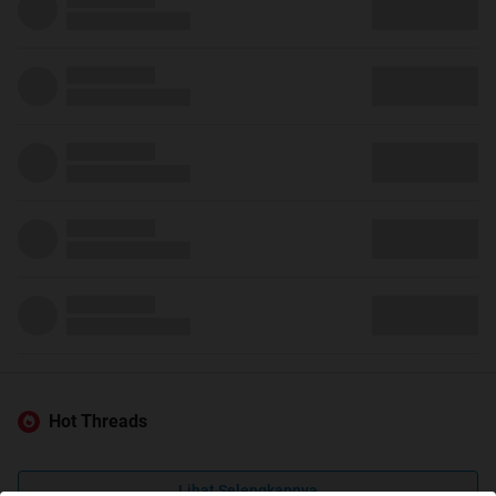
Hot Threads
Lihat Selengkapnya