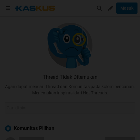
Masuk
Thread Tidak Ditemukan
Agan dapat mencari Thread dan Komunitas pada kolom pencarian.
Menemukan inspirasi dari Hot Threads.
Komunitas Pilihan