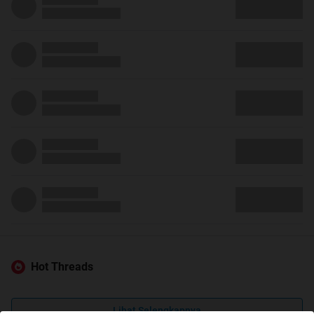
Hot Threads
Lihat Selengkapnya