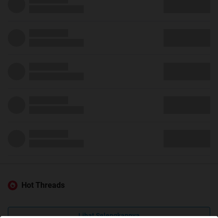
Hot Threads
Lihat Selengkapnya