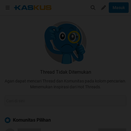
Masuk
Thread Tidak Ditemukan
Agan dapat mencari Thread dan Komunitas pada kolom pencarian.
Menemukan inspirasi dari Hot Threads.
Komunitas Pilihan