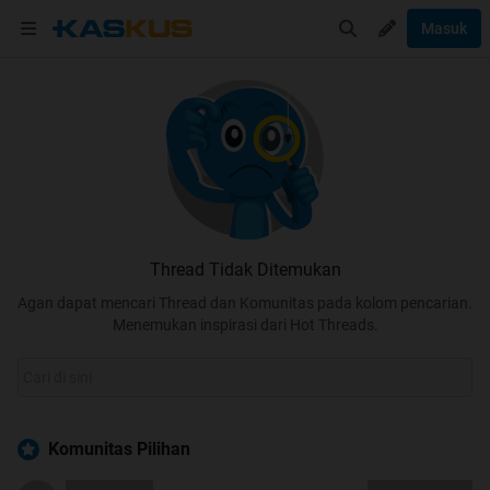
Masuk
Thread Tidak Ditemukan
Agan dapat mencari Thread dan Komunitas pada kolom pencarian.
Menemukan inspirasi dari Hot Threads.
Komunitas Pilihan