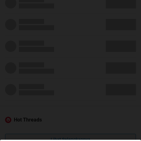
Hot Threads
Lihat Selengkapnya