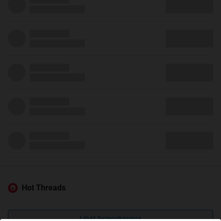
Hot Threads
Lihat Selengkapnya