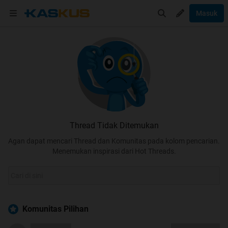
Masuk
Thread Tidak Ditemukan
Agan dapat mencari Thread dan Komunitas pada kolom pencarian.
Menemukan inspirasi dari Hot Threads.
Komunitas Pilihan