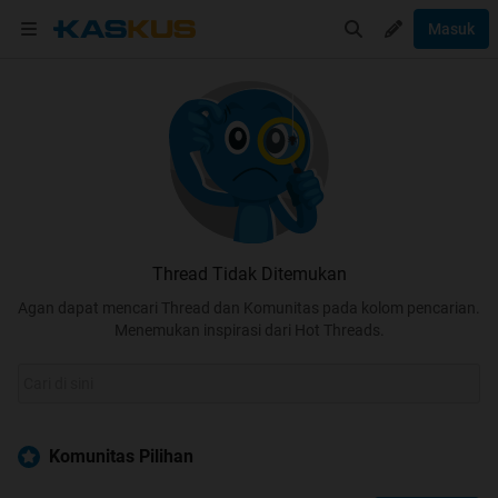
Masuk
Thread Tidak Ditemukan
Agan dapat mencari Thread dan Komunitas pada kolom pencarian.
Menemukan inspirasi dari Hot Threads.
Komunitas Pilihan