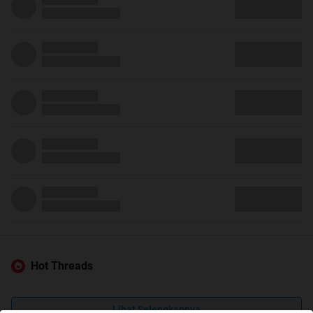
Hot Threads
Lihat Selengkapnya