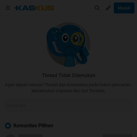
Masuk
Thread Tidak Ditemukan
Agan dapat mencari Thread dan Komunitas pada kolom pencarian.
Menemukan inspirasi dari Hot Threads.
Komunitas Pilihan