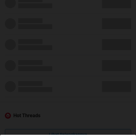
Hot Threads
Lihat Selengkapnya