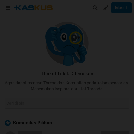
Masuk
Thread Tidak Ditemukan
Agan dapat mencari Thread dan Komunitas pada kolom pencarian.
Menemukan inspirasi dari Hot Threads.
Komunitas Pilihan