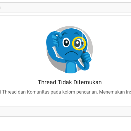
Thread Tidak Ditemukan
 Thread dan Komunitas pada kolom pencarian. Menemukan insp