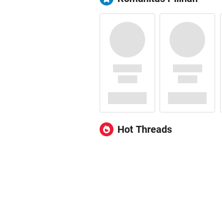
Hot Threads