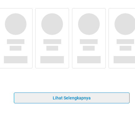
Lihat Selengkapnya