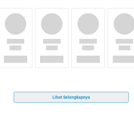
Lihat Selengkapnya