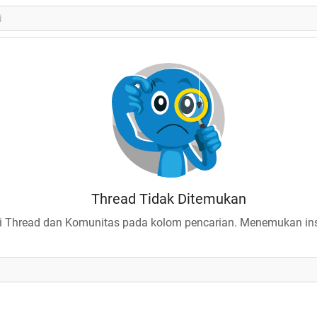
Thread Tidak Ditemukan
 Thread dan Komunitas pada kolom pencarian. Menemukan insp