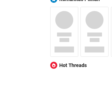
Hot Threads