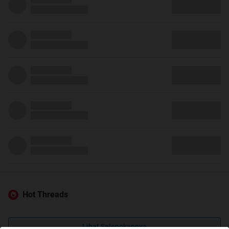
Hot Threads
Lihat Selengkapnya