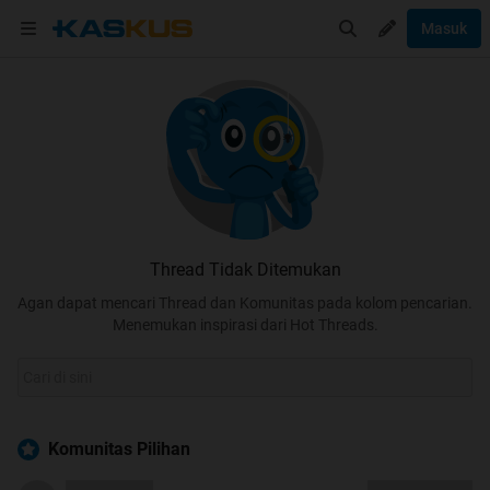
Masuk
Thread Tidak Ditemukan
Agan dapat mencari Thread dan Komunitas pada kolom pencarian.
Menemukan inspirasi dari Hot Threads.
Komunitas Pilihan