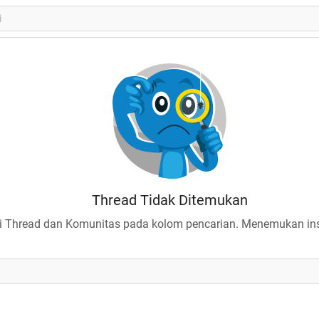
Thread Tidak Ditemukan
 Thread dan Komunitas pada kolom pencarian. Menemukan insp