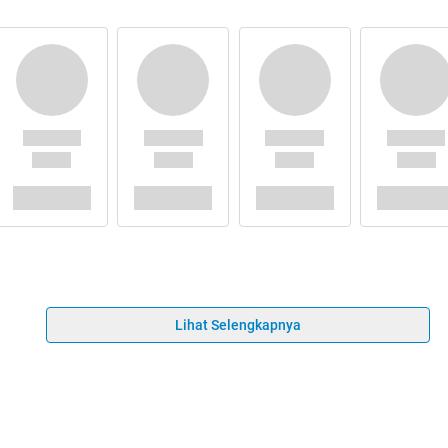
Lihat Selengkapnya