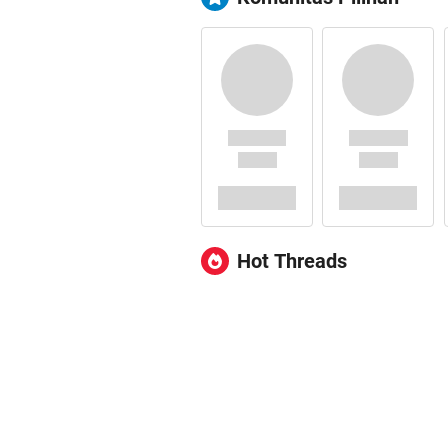
Hot Threads