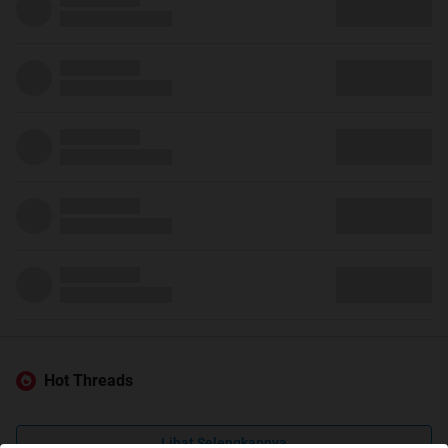
Hot Threads
Lihat Selengkapnya