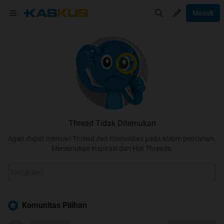
Masuk
Thread Tidak Ditemukan
Agan dapat mencari Thread dan Komunitas pada kolom pencarian.
Menemukan inspirasi dari Hot Threads.
Komunitas Pilihan