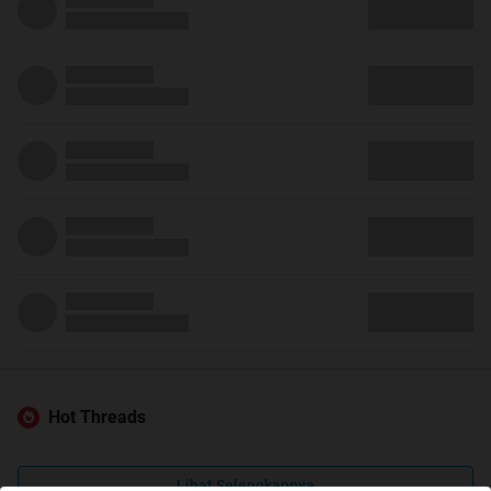
Hot Threads
Lihat Selengkapnya