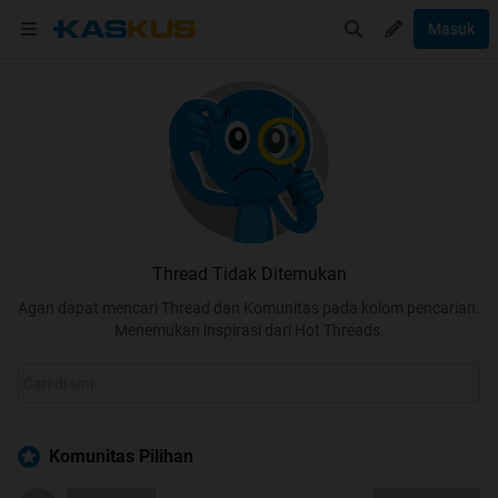
Masuk
Thread Tidak Ditemukan
Agan dapat mencari Thread dan Komunitas pada kolom pencarian.
Menemukan inspirasi dari Hot Threads.
Komunitas Pilihan