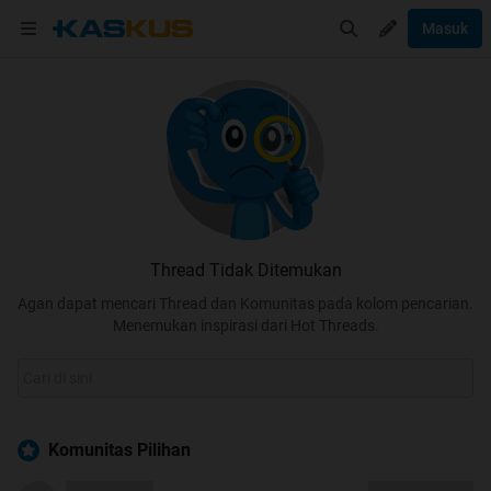
Masuk
Thread Tidak Ditemukan
Agan dapat mencari Thread dan Komunitas pada kolom pencarian.
Menemukan inspirasi dari Hot Threads.
Komunitas Pilihan