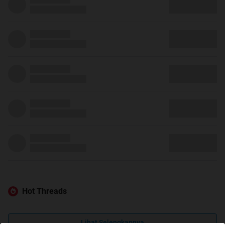
Hot Threads
Lihat Selengkapnya