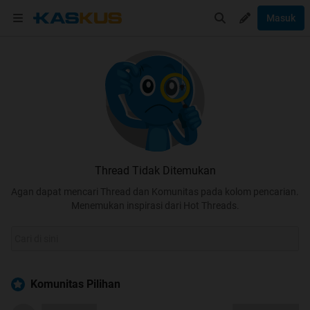
Masuk
Thread Tidak Ditemukan
Agan dapat mencari Thread dan Komunitas pada kolom pencarian.
Menemukan inspirasi dari Hot Threads.
Komunitas Pilihan