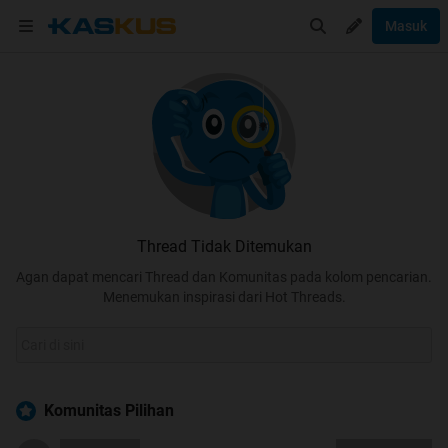
Masuk
Thread Tidak Ditemukan
Agan dapat mencari Thread dan Komunitas pada kolom pencarian.
Menemukan inspirasi dari Hot Threads.
Komunitas Pilihan