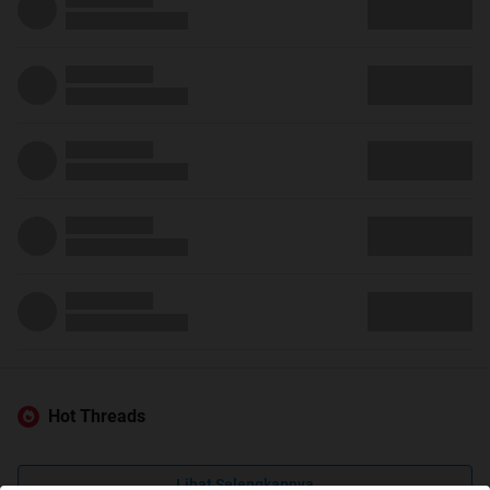
Hot Threads
Lihat Selengkapnya